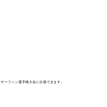
本サーフィン選手権大会に出場できます。