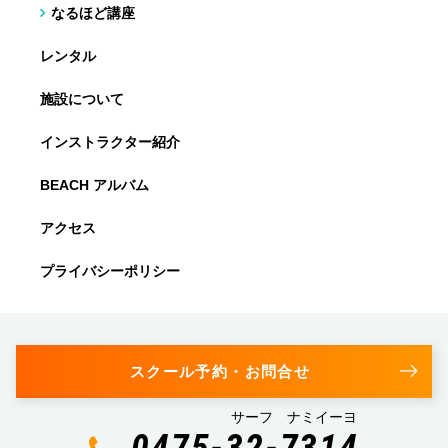
なるほど講座
レンタル
施設について
インストラクター紹介
BEACH アルバム
アクセス
プライバシーポリシー
スクール予約・お問合せ
サーフ ナミイーヨ
0475-32-7314