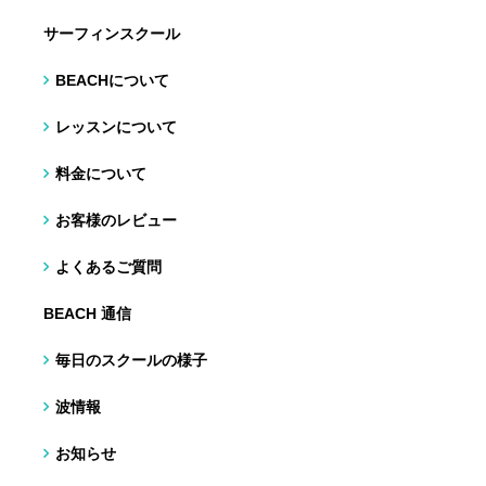
サーフィンスクール
BEACHについて
レッスンについて
料金について
お客様のレビュー
よくあるご質問
BEACH 通信
毎日のスクールの様子
波情報
お知らせ