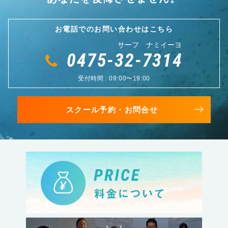
お電話でのお問い合わせはこちら
サーフ ナミイーヨ
0475-32-7314
受付時間 : 09:00〜19:00
スクール予約・お問合せ