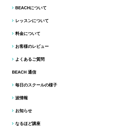
BEACHについて
レッスンについて
料金について
お客様のレビュー
よくあるご質問
BEACH 通信
毎日のスクールの様子
波情報
お知らせ
なるほど講座