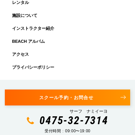
レンタル
施設について
インストラクター紹介
BEACH アルバム
アクセス
プライバシーポリシー
スクール予約・お問合せ
サーフ ナミイーヨ
0475-32-7314
受付時間 : 09:00〜19:00