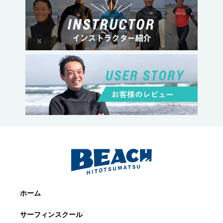
ホーム
サーフィンスクール