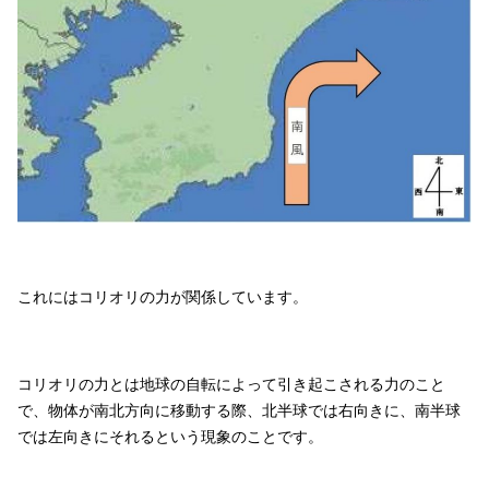
これにはコリオリの力が関係しています。
コリオリの力とは地球の自転によって引き起こされる力のこと
で、物体が南北方向に移動する際、北半球では右向きに、南半球
では左向きにそれるという現象のことです。