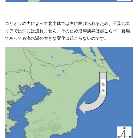
コリオリの力によって北半球では右に曲げられるため、千葉北エ
リアでは沖には流れません。そのため沿岸湧昇は起こらず、夏場
であっても海水温の大きな変化は起こらないのです。