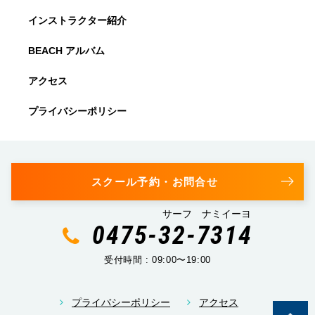
インストラクター紹介
BEACH アルバム
アクセス
プライバシーポリシー
スクール予約・お問合せ
サーフ ナミイーヨ
0475-32-7314
受付時間 : 09:00〜19:00
プライバシーポリシー
アクセス