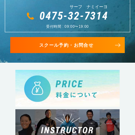
サーフ ナミイーヨ
0475-32-7314
受付時間 : 09:00〜19:00
スクール予約・お問合せ