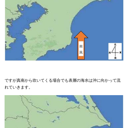
ですが真南から吹いてくる場合でも表層の海水は沖に向かって流
れていきます。