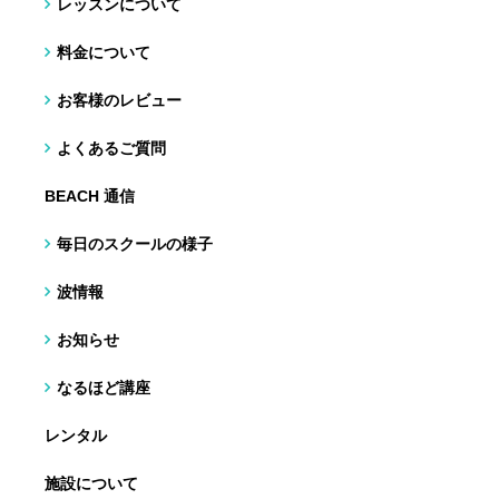
レッスンについて
料金について
お客様のレビュー
よくあるご質問
BEACH 通信
毎日のスクールの様子
波情報
お知らせ
なるほど講座
レンタル
施設について