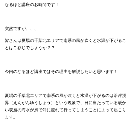
なるほど講座のお時間です！
突然ですが、、、
皆さんは夏場の千葉北エリアで南系の風が吹くと水温が下がるこ
とはご存じでしょうか？？
今回のなるほど講座ではその理由を解説したいと思います！
夏場の千葉北エリアで南系の風が吹くと水温が下がるのは沿岸湧
昇（えんがんゆうしょう）という現象で、日に当たっている暖か
い表層の海水が風で沖に流れて行ってしまうことによって起こり
ます。