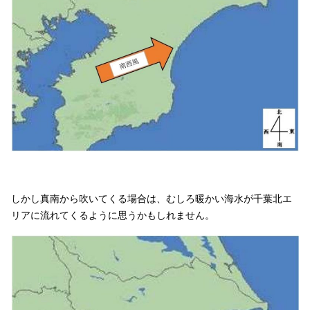
しかし真南から吹いてくる場合は、むしろ暖かい海水が千葉北エ
リアに流れてくるように思うかもしれません。