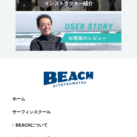
ホーム
サーフィンスクール
BEACHについて