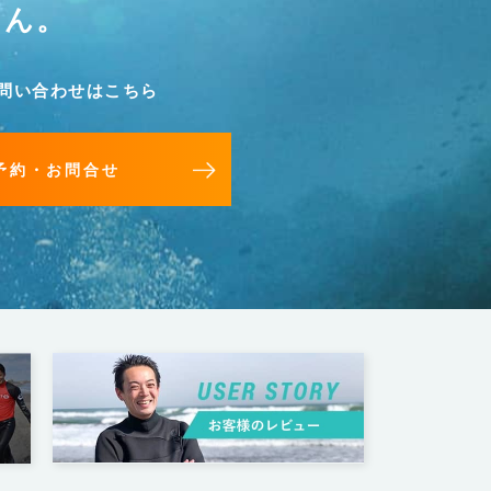
せん。
問い合わせはこちら
予約・お問合せ