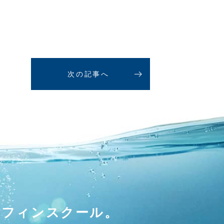
次の記事へ
ーフィンスクール。