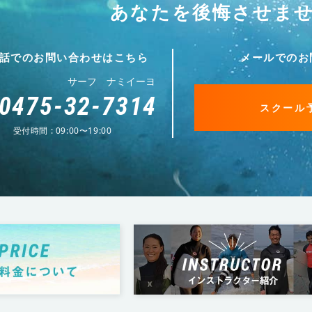
あなたを後悔させま
話でのお問い合わせはこちら
メールでのお
サーフ ナミイーヨ
0475-32-7314
スクール
受付時間 : 09:00〜19:00