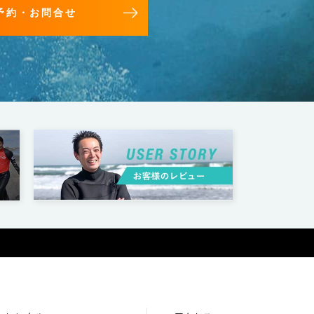
予約・お問合せ