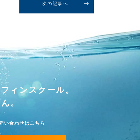
次の記事へ
ーフィンスクール。
せん。
問い合わせはこちら