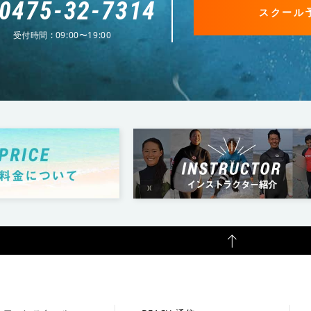
0475-32-7314
スクール
受付時間 : 09:00〜19:00