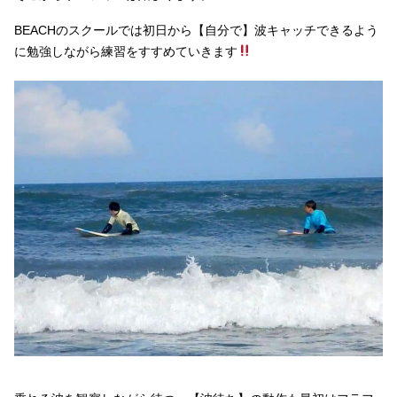
BEACHのスクールでは初日から【自分で】波キャッチできるよう
に勉強しながら練習をすすめていきます