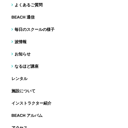
よくあるご質問
BEACH 通信
毎日のスクールの様子
波情報
お知らせ
なるほど講座
レンタル
施設について
インストラクター紹介
BEACH アルバム
アクセス