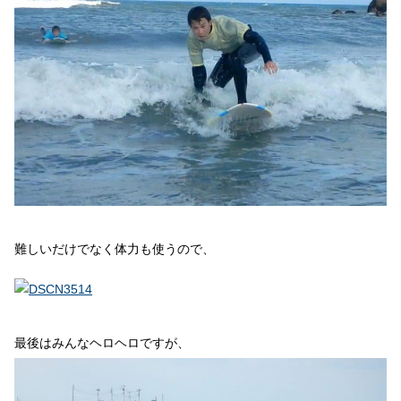
難しいだけでなく体力も使うので、
最後はみんなヘロヘロですが、