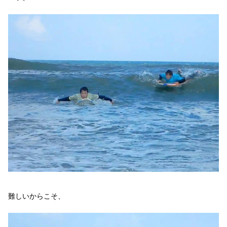
難しいからこそ、