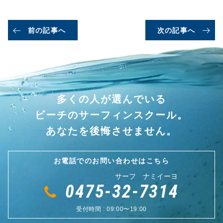
有
前の記事へ
次の記事へ
多くの人が選んでいる
ビーチのサーフィンスクール。
あなたを後悔させません。
お電話でのお問い合わせはこちら
サーフ ナミイーヨ
0475-32-7314
受付時間 : 09:00〜19:00