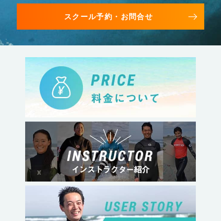
スクール予約・お問合せ