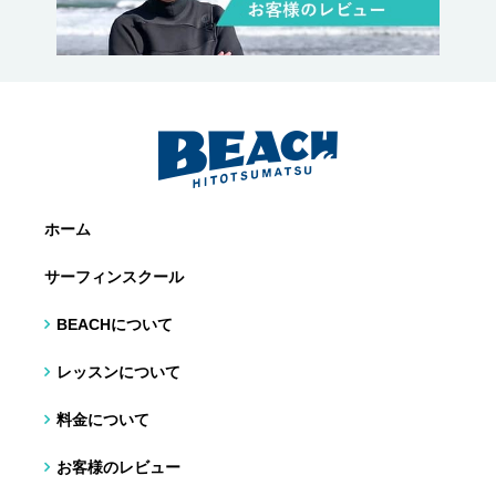
ホーム
サーフィンスクール
BEACHについて
レッスンについて
料金について
お客様のレビュー