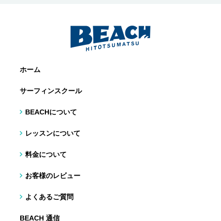
ホーム
サーフィンスクール
BEACHについて
レッスンについて
料金について
お客様のレビュー
よくあるご質問
BEACH 通信