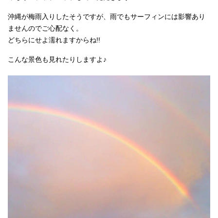
沖縄が梅雨入りしたそうですが、雨でもサーフィンには影響あり
ませんのでご心配なく。
どちらにせよ濡れますからね!!
こんな景色も見れたりしますよ♪