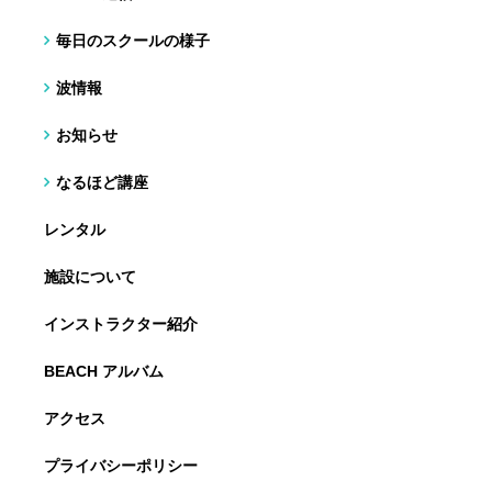
毎日のスクールの様子
波情報
お知らせ
なるほど講座
レンタル
施設について
インストラクター紹介
BEACH アルバム
アクセス
プライバシーポリシー