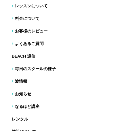
レッスンについて
料金について
お客様のレビュー
よくあるご質問
BEACH 通信
毎日のスクールの様子
波情報
お知らせ
なるほど講座
レンタル