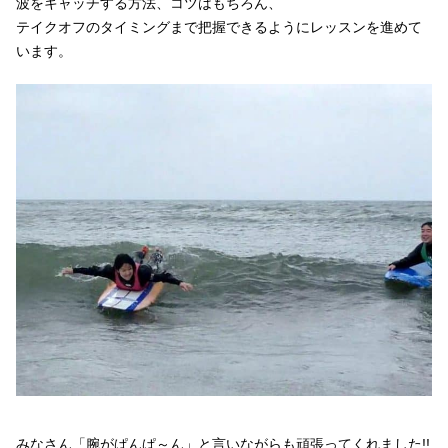
波をキャッチする方法、コツはもちろん、
テイクオフのタイミングまで把握できるようにレッスンを進めて
います。
みなさん「腕がぱんぱ～ん」と言いながらも頑張ってくれました!!