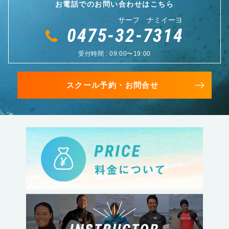
お電話でのお問い合わせはこちら
サーフ ナミイーヨ
0475-32-7314
受付時間 : 09:00〜19:00
スクール予約・お問合せ