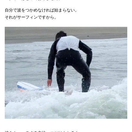
自分で波をつかめなければ始まらない。
それがサーフィンですから。