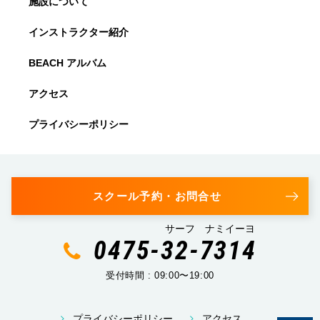
施設について
インストラクター紹介
BEACH アルバム
アクセス
プライバシーポリシー
スクール予約・お問合せ
サーフ ナミイーヨ
0475-32-7314
受付時間 : 09:00〜19:00
プライバシーポリシー
アクセス