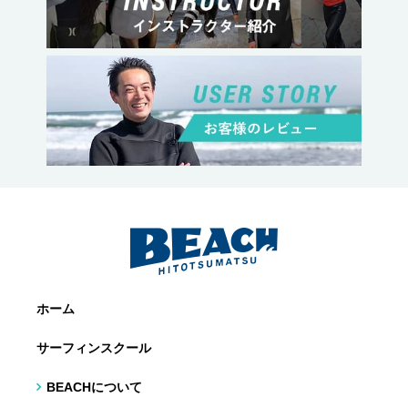
ホーム
サーフィンスクール
BEACHについて