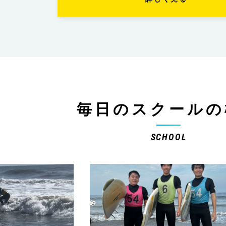
毎日のスクールの
SCHOOL