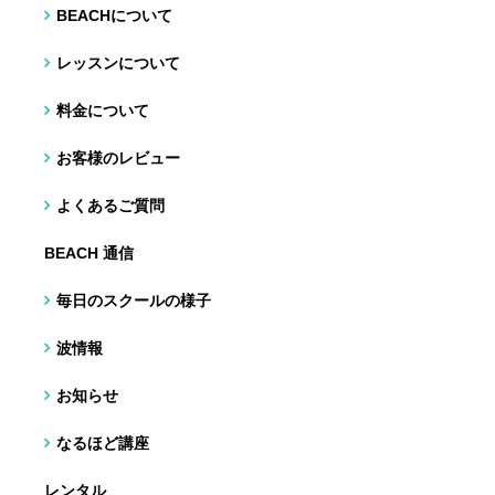
BEACHについて
レッスンについて
料金について
お客様のレビュー
よくあるご質問
BEACH 通信
毎日のスクールの様子
波情報
お知らせ
なるほど講座
レンタル