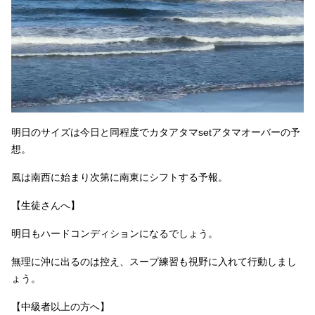
明日のサイズは今日と同程度でカタアタマsetアタマオーバーの予
想。
風は南西に始まり次第に南東にシフトする予報。
【生徒さんへ】
明日もハードコンディションになるでしょう。
無理に沖に出るのは控え、スープ練習も視野に入れて行動しまし
ょう。
【中級者以上の方へ】