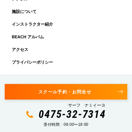
施設について
インストラクター紹介
BEACH アルバム
アクセス
プライバシーポリシー
スクール予約・お問合せ
サーフ ナミイーヨ
0475-32-7314
受付時間 : 09:00〜19:00