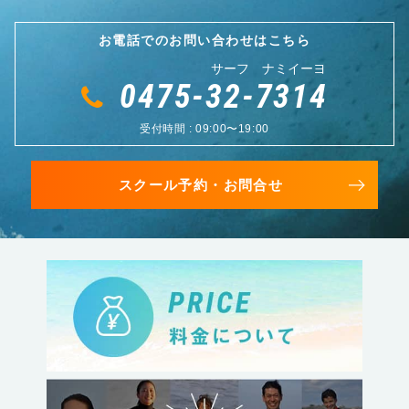
お電話でのお問い合わせはこちら
サーフ ナミイーヨ
0475-32-7314
受付時間 : 09:00〜19:00
スクール予約・お問合せ