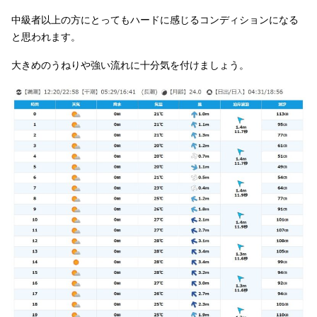
中級者以上の方にとってもハードに感じるコンディションになる
と思われます。
大きめのうねりや強い流れに十分気を付けましょう。