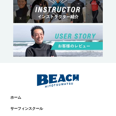
ホーム
サーフィンスクール