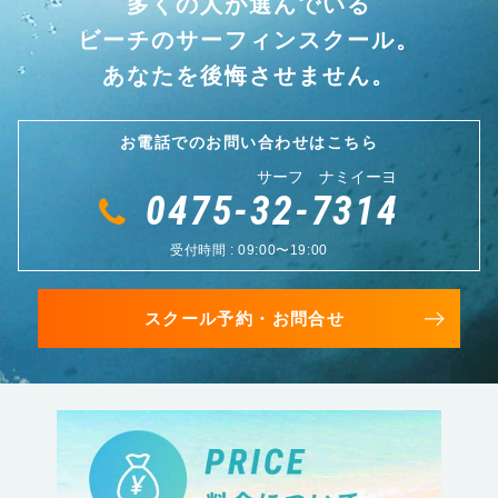
多くの人が選んでいる
ビーチのサーフィンスクール。
あなたを後悔させません。
お電話でのお問い合わせはこちら
サーフ ナミイーヨ
0475-32-7314
受付時間 : 09:00〜19:00
スクール予約・お問合せ