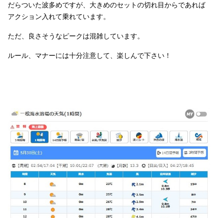
だらついた波多めですが、大きめのセットの切れ目からであれば
アクション入れて乗れています。
ただ、良さそうなピークは混雑しています。
ルール、マナーには十分注意して、楽しんで下さい！