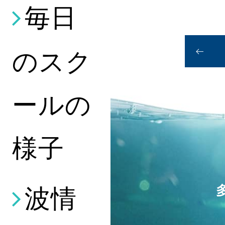
毎日
のスク
ールの
様子
波情