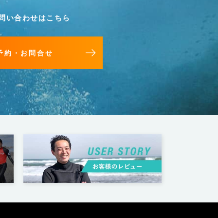
問い合わせはこちら
予約・お問合せ