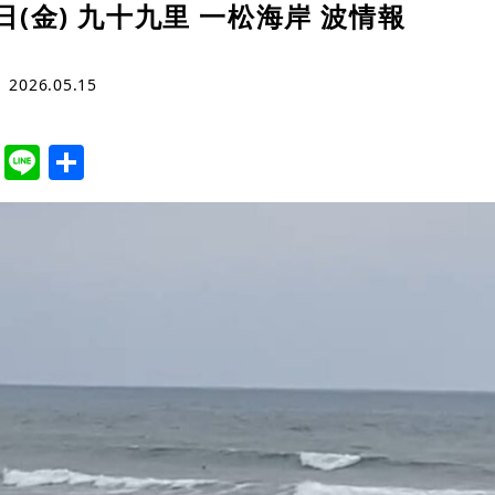
5日(金) 九十九里 一松海岸 波情報
2026.05.15
cebook
Twitter
Line
共
有