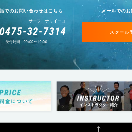
話でのお問い合わせはこちら
メールでのお
サーフ ナミイーヨ
0475-32-7314
スクール
受付時間 : 09:00〜19:00