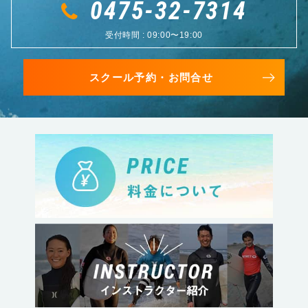
0475-32-7314
受付時間 : 09:00〜19:00
スクール予約・お問合せ