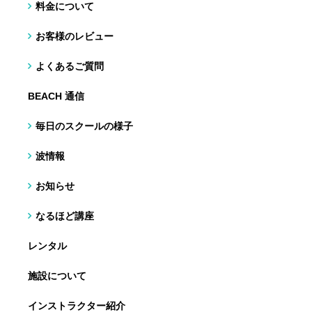
料金について
お客様のレビュー
よくあるご質問
BEACH 通信
毎日のスクールの様子
波情報
お知らせ
なるほど講座
レンタル
施設について
インストラクター紹介