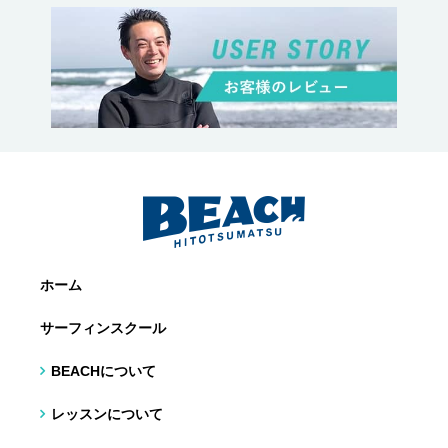
ホーム
サーフィンスクール
BEACHについて
レッスンについて