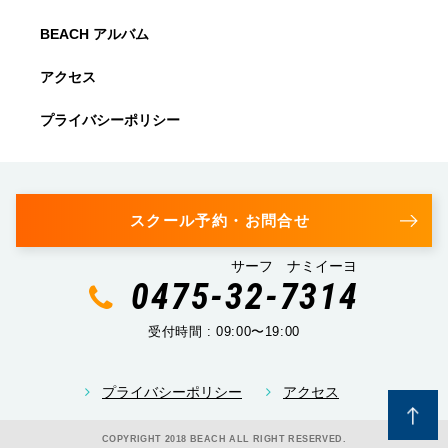
BEACH アルバム
アクセス
プライバシーポリシー
スクール予約・お問合せ
サーフ ナミイーヨ
0475-32-7314
受付時間 : 09:00〜19:00
プライバシーポリシー
アクセス
COPYRIGHT 2018 BEACH ALL RIGHT RESERVED.