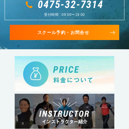
0475-32-7314
受付時間 : 09:00〜19:00
スクール予約・お問合せ