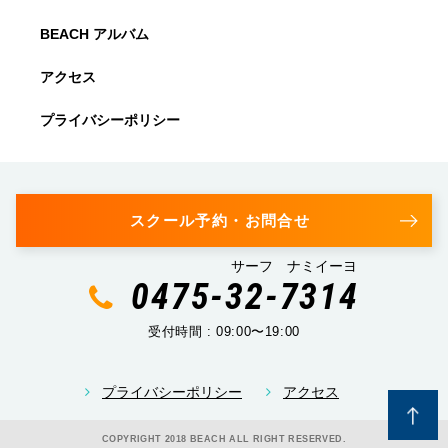
BEACH アルバム
アクセス
プライバシーポリシー
スクール予約・お問合せ
サーフ ナミイーヨ
0475-32-7314
受付時間 : 09:00〜19:00
プライバシーポリシー
アクセス
COPYRIGHT 2018 BEACH ALL RIGHT RESERVED.