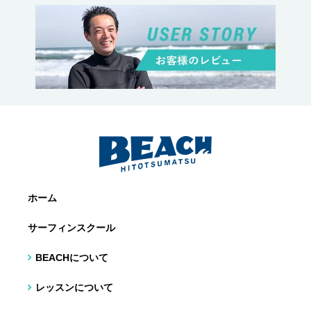
ホーム
サーフィンスクール
BEACHについて
レッスンについて