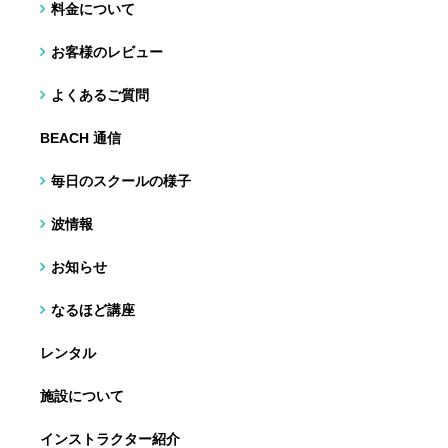
料金について
お客様のレビュー
よくあるご質問
BEACH 通信
毎日のスクールの様子
波情報
お知らせ
なるほど講座
レンタル
施設について
インストラクター紹介