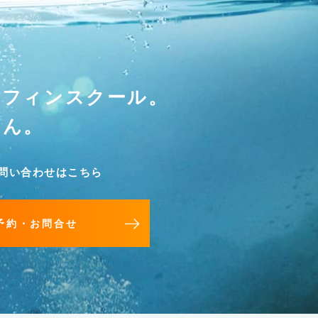
ーフィンスクール。
せん。
問い合わせはこちら
予約・お問合せ