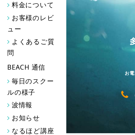
料金について
お客様のレビ
ュー
よくあるご質
問
BEACH 通信
お電
毎日のスクー
ルの様子
波情報
お知らせ
なるほど講座