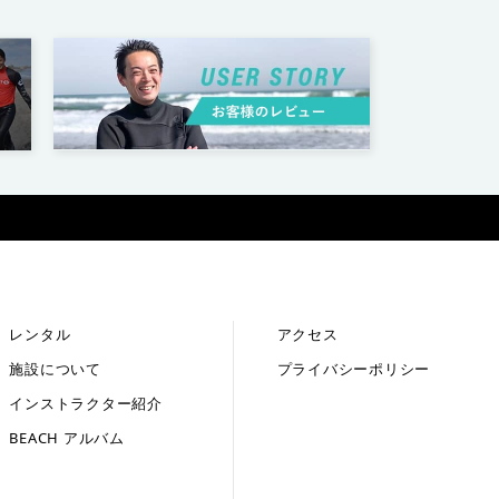
レンタル
アクセス
施設について
プライバシーポリシー
インストラクター紹介
BEACH アルバム