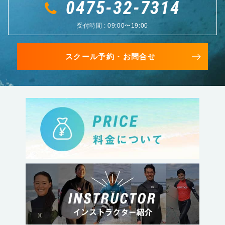
0475-32-7314
受付時間 : 09:00〜19:00
スクール予約・お問合せ