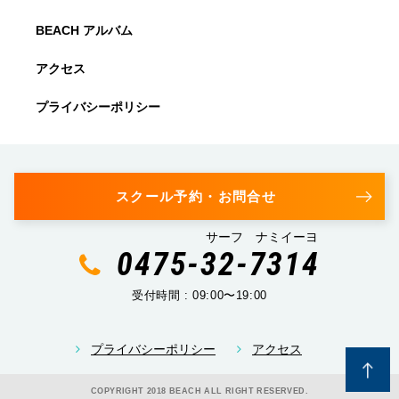
BEACH アルバム
アクセス
プライバシーポリシー
スクール予約・お問合せ
サーフ ナミイーヨ
0475-32-7314
受付時間 : 09:00〜19:00
プライバシーポリシー
アクセス
COPYRIGHT 2018 BEACH ALL RIGHT RESERVED.