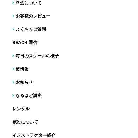
料金について
お客様のレビュー
よくあるご質問
BEACH 通信
毎日のスクールの様子
波情報
お知らせ
なるほど講座
レンタル
施設について
インストラクター紹介