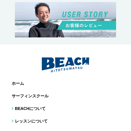
ホーム
サーフィンスクール
BEACHについて
レッスンについて