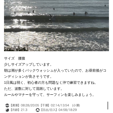
サイズ 腰腹
少しサイズアップしています。
朝は潮が多くバックウォッシュが入っていたので、お昼前後がコ
ンディションが良さそうです。
1日風は弱く、初心者の方も問題なく沖で練習できますね。
ただ、波数に対して混雑しています。
ルールやマナーを守って、サーフィンを楽しみましょう。