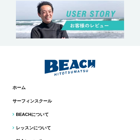
ホーム
サーフィンスクール
BEACHについて
レッスンについて