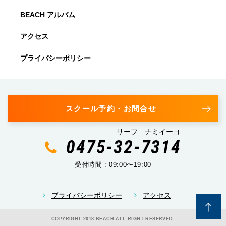
BEACH アルバム
アクセス
プライバシーポリシー
スクール予約・お問合せ
サーフ ナミイーヨ
0475-32-7314
受付時間 : 09:00〜19:00
プライバシーポリシー
アクセス
COPYRIGHT 2018 BEACH ALL RIGHT RESERVED.