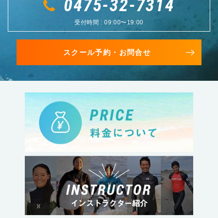
0475-32-7314
受付時間 : 09:00〜19:00
スクール予約・お問合せ