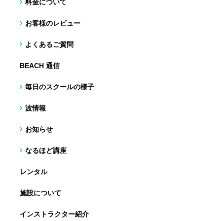
料金について
お客様のレビュー
よくあるご質問
BEACH 通信
毎日のスクールの様子
波情報
お知らせ
なるほど講座
レンタル
施設について
インストラクター紹介