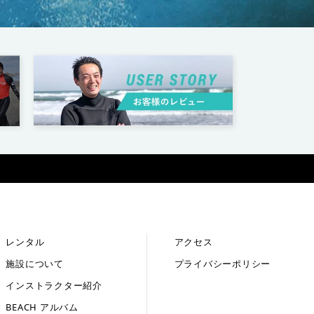
レンタル
アクセス
施設について
プライバシーポリシー
インストラクター紹介
BEACH アルバム