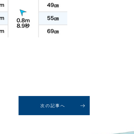
次の記事へ