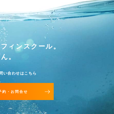
ーフィンスクール。
せん。
問い合わせはこちら
予約・お問合せ