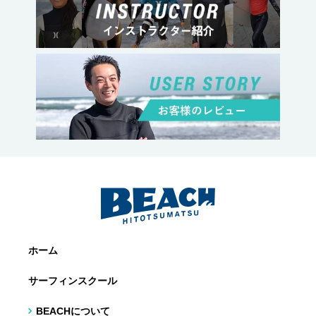
ホーム
サーフィンスクール
BEACHについて