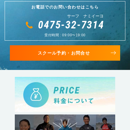
お電話でのお問い合わせはこちら
サーフ ナミイーヨ
0475-32-7314
受付時間 : 09:00〜19:00
スクール予約・お問合せ