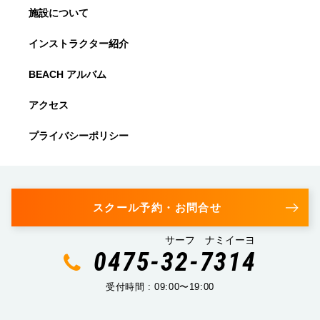
施設について
インストラクター紹介
BEACH アルバム
アクセス
プライバシーポリシー
スクール予約・お問合せ
サーフ ナミイーヨ
0475-32-7314
受付時間 : 09:00〜19:00