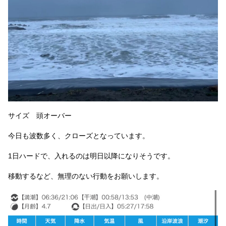
サイズ 頭オーバー
今日も波数多く、クローズとなっています。
1日ハードで、入れるのは明日以降になりそうです。
移動するなど、無理のない行動をお願いします。