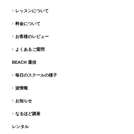
レッスンについて
料金について
お客様のレビュー
よくあるご質問
BEACH 通信
毎日のスクールの様子
波情報
お知らせ
なるほど講座
レンタル