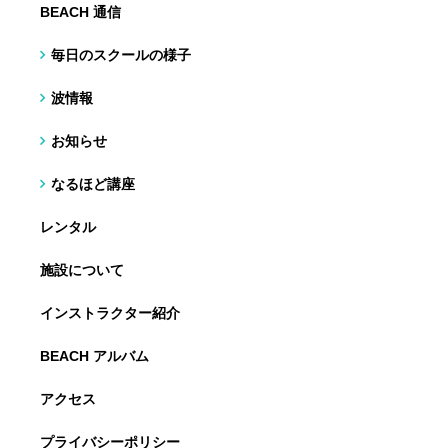
BEACH 通信
毎日のスクールの様子
波情報
お知らせ
なるほど講座
レンタル
施設について
インストラクター紹介
BEACH アルバム
アクセス
プライバシーポリシー