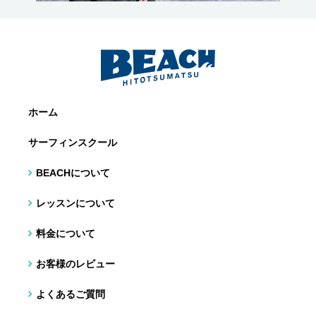
ホーム
サーフィンスクール
BEACHについて
レッスンについて
料金について
お客様のレビュー
よくあるご質問