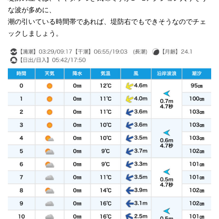
な波が多めに、
潮の引いている時間帯であれば、堤防右でもできそうなのでチェ
ックしましょう。