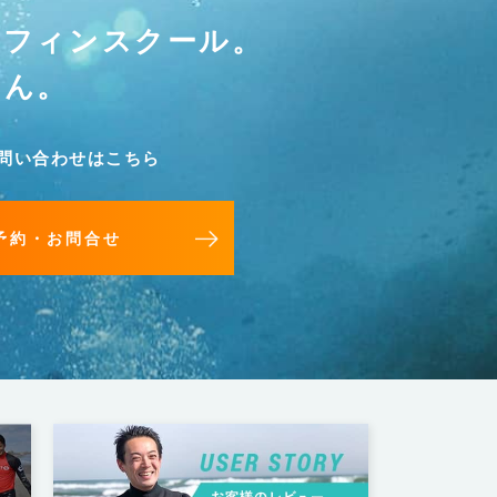
ーフィンスクール。
せん。
問い合わせはこちら
予約・お問合せ