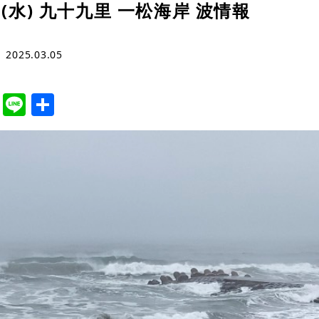
日(水) 九十九里 一松海岸 波情報
2025.03.05
cebook
Twitter
Line
共
有