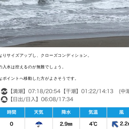
なりサイズアップし、クローズコンディション。
の入水は控えるのが無難でしょう。
なポイントへ移動した方がよさそうです。