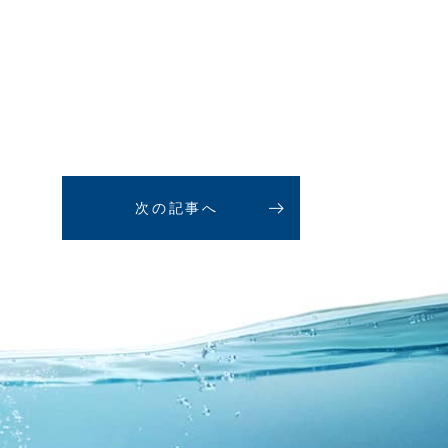
次の記事へ