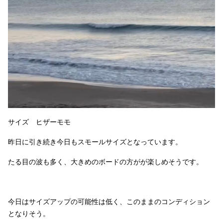
サイズ ヒザーモモ
昨日に引き続き今日もスモールサイズとなっています。
たる目の波も多く、大きめのボードの方がが楽しめそうです。
今日はサイズアップの可能性は低く、このままのコンディション
となりそう。