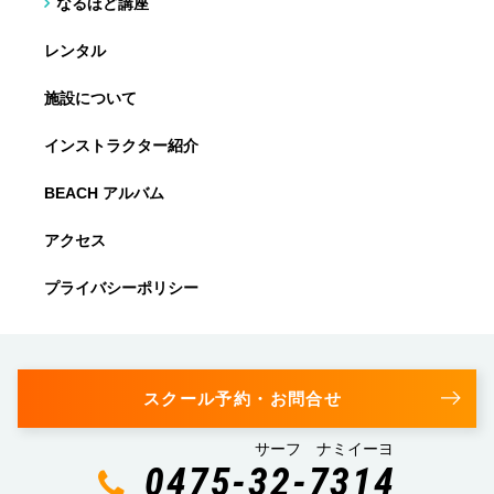
なるほど講座
レンタル
施設について
インストラクター紹介
BEACH アルバム
アクセス
プライバシーポリシー
スクール予約・お問合せ
サーフ ナミイーヨ
0475-32-7314