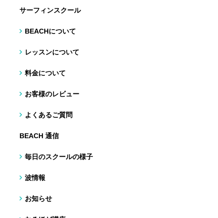
サーフィンスクール
BEACHについて
レッスンについて
料金について
お客様のレビュー
よくあるご質問
BEACH 通信
毎日のスクールの様子
波情報
お知らせ