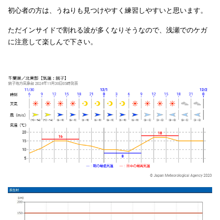
初心者の方は、うねりも見つけやすく練習しやすいと思います。
ただインサイドで割れる波が多くなりそうなので、浅瀬でのケガ
に注意して楽しんで下さい。