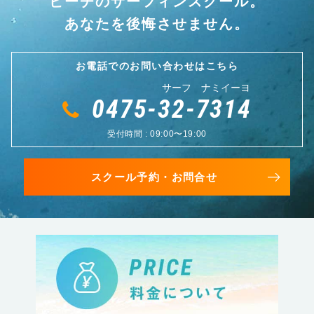
ビーチのサーフィンスクール。
あなたを後悔させません。
お電話でのお問い合わせはこちら
サーフ ナミイーヨ
0475-32-7314
受付時間 : 09:00〜19:00
スクール予約・お問合せ