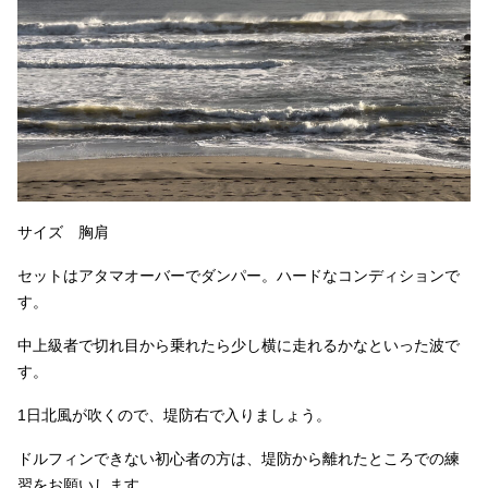
サイズ 胸肩
セットはアタマオーバーでダンパー。ハードなコンディションで
す。
中上級者で切れ目から乗れたら少し横に走れるかなといった波で
す。
1日北風が吹くので、堤防右で入りましょう。
ドルフィンできない初心者の方は、堤防から離れたところでの練
習をお願いします。