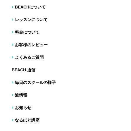
BEACHについて
レッスンについて
料金について
お客様のレビュー
よくあるご質問
BEACH 通信
毎日のスクールの様子
波情報
お知らせ
なるほど講座