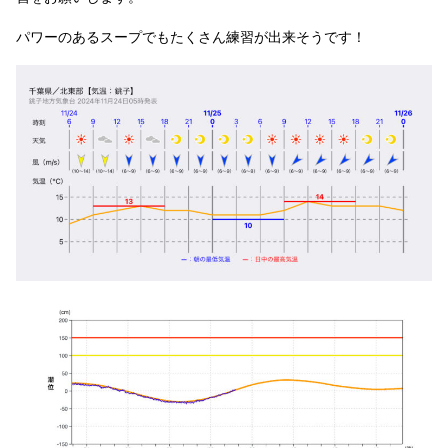
パワーのあるスープでもたくさん練習が出来そうです！