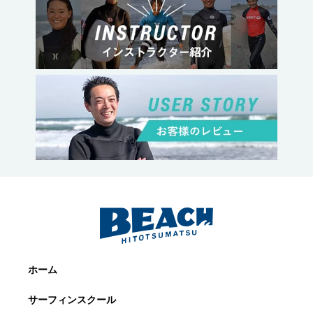
ホーム
サーフィンスクール