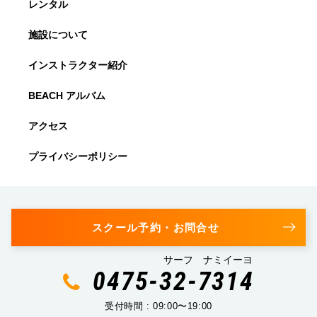
レンタル
施設について
インストラクター紹介
BEACH アルバム
アクセス
プライバシーポリシー
スクール予約・お問合せ
サーフ ナミイーヨ
0475-32-7314
受付時間 : 09:00〜19:00