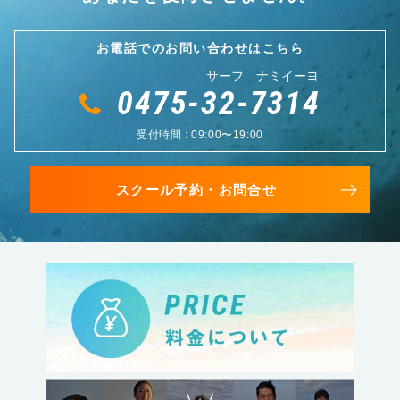
お電話でのお問い合わせはこちら
サーフ ナミイーヨ
0475-32-7314
受付時間 : 09:00〜19:00
スクール予約・お問合せ