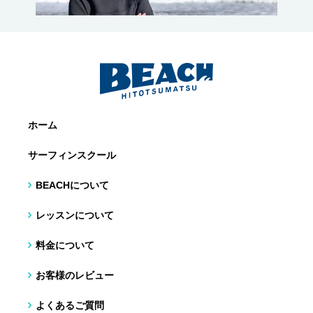
ホーム
サーフィンスクール
BEACHについて
レッスンについて
料金について
お客様のレビュー
よくあるご質問