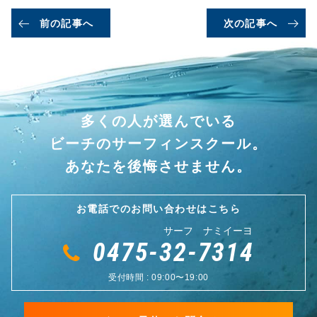
前の記事へ
次の記事へ
多くの人が選んでいる
ビーチのサーフィンスクール。
あなたを後悔させません。
お電話でのお問い合わせはこちら
サーフ ナミイーヨ
0475-32-7314
受付時間 : 09:00〜19:00