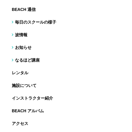
BEACH 通信
毎日のスクールの様子
波情報
お知らせ
なるほど講座
レンタル
施設について
インストラクター紹介
BEACH アルバム
アクセス