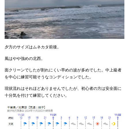
夕方のサイズはムネカタ前後。
風はやや強めの北西。
面クリーンでしたが割れにくい早めの波が多めでした。中上級者
を中心に練習可能そうなコンディションでした。
現状流れはそれほどありませんでしたが、初心者の方は安全面に
十分気を付けて練習してください。