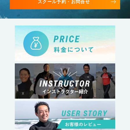
スクール予約・お問合せ