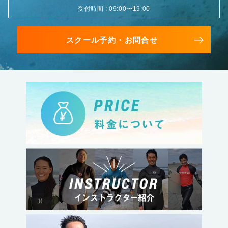
受付時間 : 09:00〜19:00
スクール予約・お問合せ