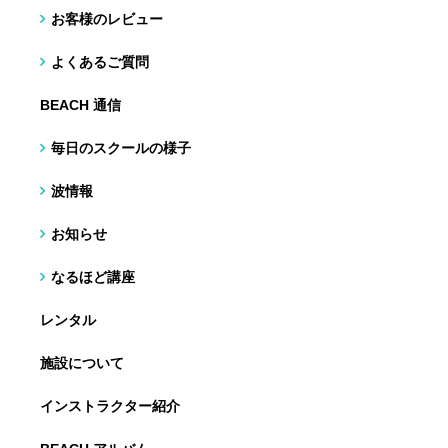
お客様のレビュー
よくあるご質問
BEACH 通信
毎日のスクールの様子
波情報
お知らせ
なるほど講座
レンタル
施設について
インストラクター紹介