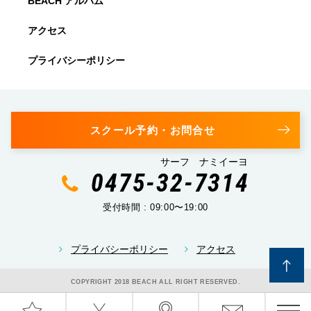
BEACH アルバム
アクセス
プライバシーポリシー
スクール予約・お問合せ
サーフ ナミイーヨ
0475-32-7314
受付時間 : 09:00〜19:00
プライバシーポリシー
アクセス
COPYRIGHT 2018 BEACH ALL RIGHT RESERVED.