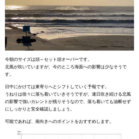
今朝のサイズは頭～セット頭オーバーです。
北風が吹いていますが、今のところ海面への影響は少なそうで
す。
日中にかけては東寄りへとシフトしていく予報です。
うねりは徐々に落ち着いていきそうですが、連日吹き続ける北風
の影響で強いカレントが残りそうなので、落ち着いても油断せず
にしっかりと安全確認しましょう。
可能であれば、南向きへのポイントをおすすめします。