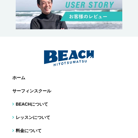
ホーム
サーフィンスクール
BEACHについて
レッスンについて
料金について