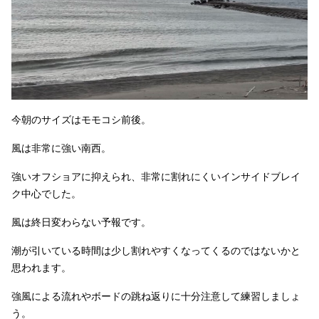
今朝のサイズはモモコシ前後。
風は非常に強い南西。
強いオフショアに抑えられ、非常に割れにくいインサイドブレイ
ク中心でした。
風は終日変わらない予報です。
潮が引いている時間は少し割れやすくなってくるのではないかと
思われます。
強風による流れやボードの跳ね返りに十分注意して練習しましょ
う。