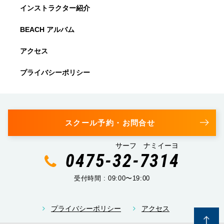
インストラクター紹介
BEACH アルバム
アクセス
プライバシーポリシー
スクール予約・お問合せ
サーフ ナミイーヨ
0475-32-7314
受付時間 : 09:00〜19:00
プライバシーポリシー
アクセス