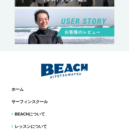
ホーム
サーフィンスクール
BEACHについて
レッスンについて