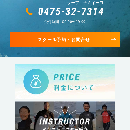
サーフ ナミイーヨ
0475-32-7314
受付時間 : 09:00〜19:00
スクール予約・お問合せ