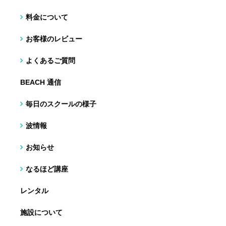
料金について
お客様のレビュー
よくあるご質問
BEACH 通信
毎日のスクールの様子
波情報
お知らせ
なるほど講座
レンタル
施設について