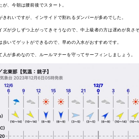
たが、今朝は腰前後でスタート。
がきれいですが、インサイドで割れるダンパーが多めでした。
イズが少しずつ上がってきそうなので、中上級者の方は遅めが良さ
は歩いてゲットができるので、早めの入水がおすすめです。
て人が多めなので、ルールマナーを守ってサーフィンしましょう。