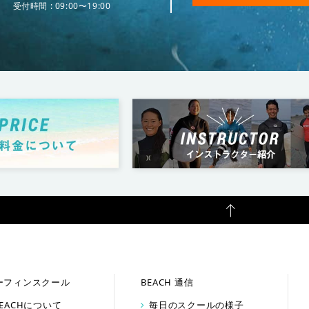
受付時間 : 09:00〜19:00
ーフィンスクール
BEACH 通信
BEACHについて
毎日のスクールの様子