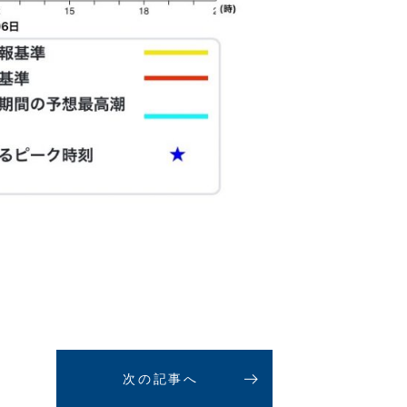
次の記事へ