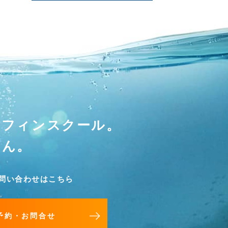
ーフィンスクール。
せん。
問い合わせはこちら
予約・お問合せ