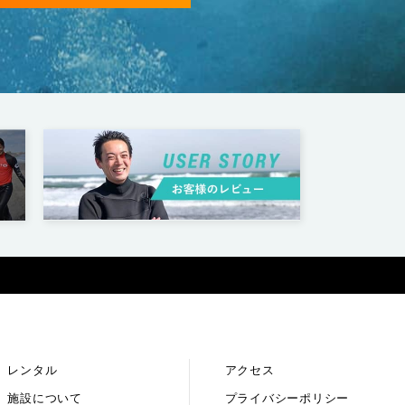
レンタル
アクセス
施設について
プライバシーポリシー