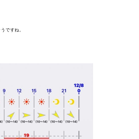
そうですね。