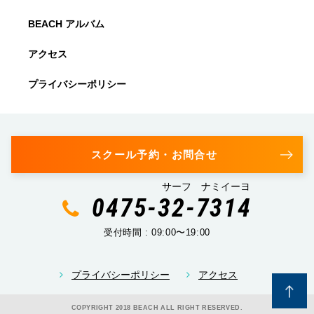
BEACH アルバム
アクセス
プライバシーポリシー
スクール予約・お問合せ
サーフ ナミイーヨ
0475-32-7314
受付時間 : 09:00〜19:00
プライバシーポリシー
アクセス
COPYRIGHT 2018 BEACH ALL RIGHT RESERVED.