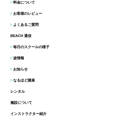
料金について
お客様のレビュー
よくあるご質問
BEACH 通信
毎日のスクールの様子
波情報
お知らせ
なるほど講座
レンタル
施設について
インストラクター紹介