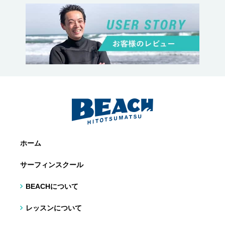
ホーム
サーフィンスクール
BEACHについて
レッスンについて