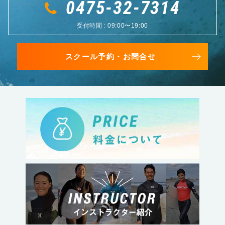
0475-32-7314
受付時間 : 09:00〜19:00
スクール予約・お問合せ