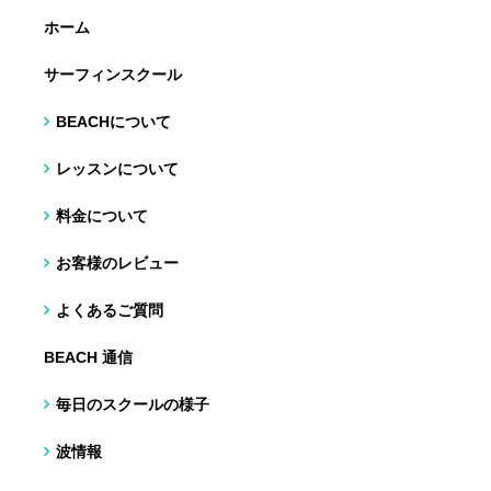
ホーム
サーフィンスクール
BEACHについて
レッスンについて
料金について
お客様のレビュー
よくあるご質問
BEACH 通信
毎日のスクールの様子
波情報