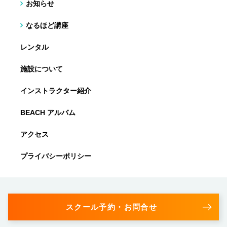
お知らせ
なるほど講座
レンタル
施設について
インストラクター紹介
BEACH アルバム
アクセス
プライバシーポリシー
スクール予約・お問合せ