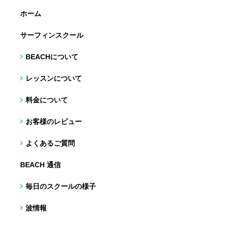
ホーム
サーフィンスクール
BEACHについて
レッスンについて
料金について
お客様のレビュー
よくあるご質問
BEACH 通信
毎日のスクールの様子
波情報