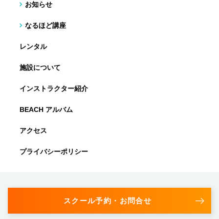
お知らせ
なるほど講座
レンタル
施設について
インストラクター紹介
BEACH アルバム
アクセス
プライバシーポリシー
スクール予約・お問合せ