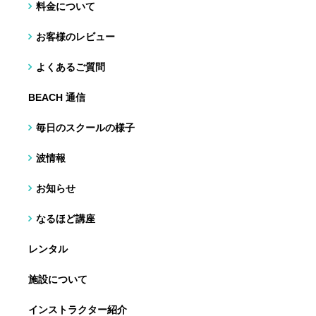
料金について
お客様のレビュー
よくあるご質問
BEACH 通信
毎日のスクールの様子
波情報
お知らせ
なるほど講座
レンタル
施設について
インストラクター紹介