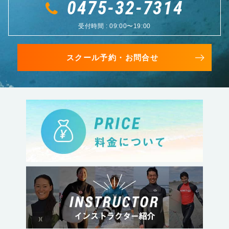
0475-32-7314
受付時間 : 09:00〜19:00
スクール予約・お問合せ