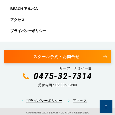
BEACH アルバム
アクセス
プライバシーポリシー
スクール予約・お問合せ
サーフ ナミイーヨ
0475-32-7314
受付時間 : 09:00〜19:00
プライバシーポリシー
アクセス
COPYRIGHT 2018 BEACH ALL RIGHT RESERVED.