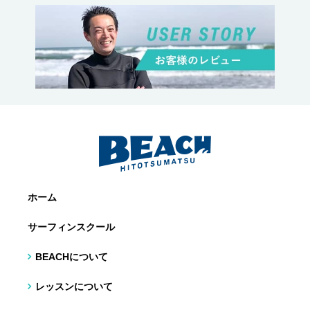
ホーム
サーフィンスクール
BEACHについて
レッスンについて