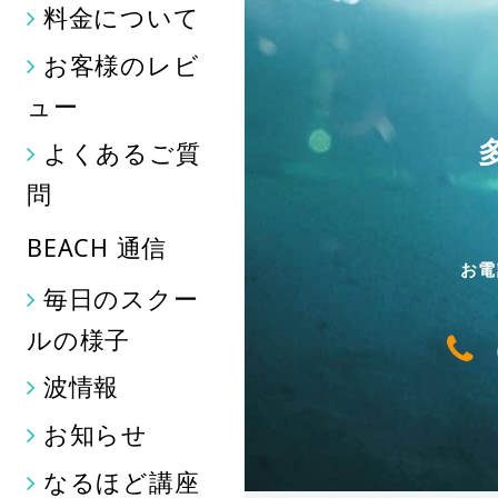
料金について
お客様のレビ
ュー
よくあるご質
問
BEACH 通信
お電
毎日のスクー
ルの様子
波情報
お知らせ
なるほど講座