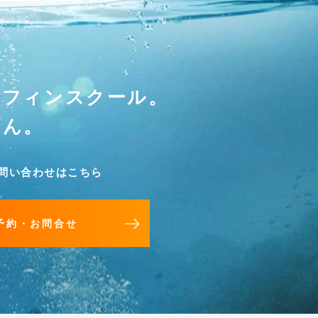
ーフィンスクール。
せん。
問い合わせはこちら
予約・お問合せ