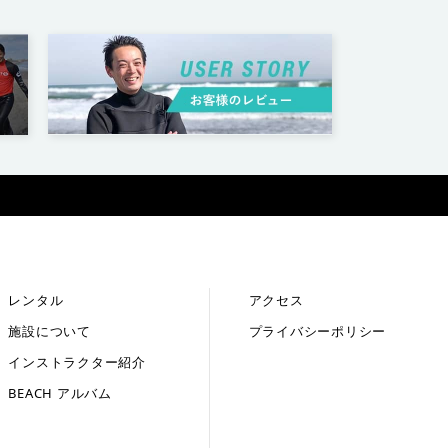
レンタル
アクセス
施設について
プライバシーポリシー
インストラクター紹介
BEACH アルバム