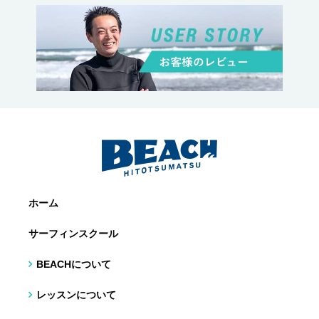
ホーム
サーフィンスクール
BEACHについて
レッスンについて