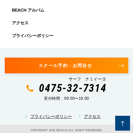
BEACH アルバム
アクセス
プライバシーポリシー
スクール予約・お問合せ
サーフ ナミイーヨ
0475-32-7314
受付時間 : 09:00〜19:00
プライバシーポリシー
アクセス
COPYRIGHT 2018 BEACH ALL RIGHT RESERVED.