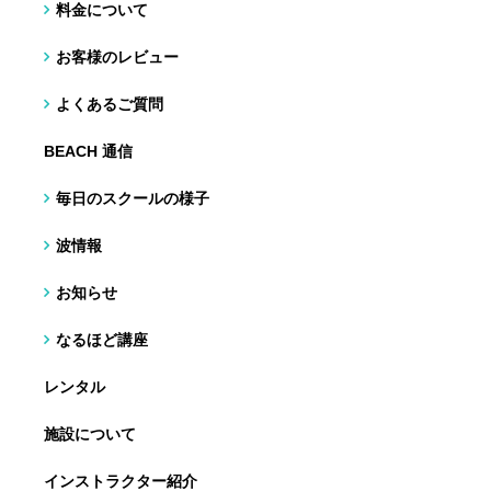
料金について
お客様のレビュー
よくあるご質問
BEACH 通信
毎日のスクールの様子
波情報
お知らせ
なるほど講座
レンタル
施設について
インストラクター紹介