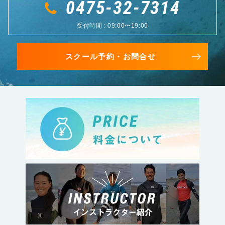
0475-32-7314
受付時間 : 09:00〜19:00
スクール予約・お問合せ