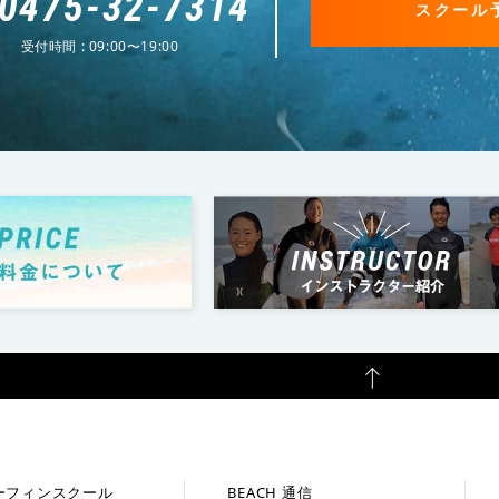
0475-32-7314
スクール
受付時間 : 09:00〜19:00
ーフィンスクール
BEACH 通信