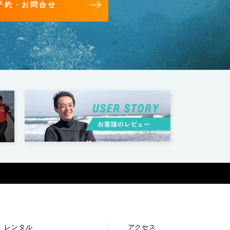
予約・お問合せ
レンタル
アクセス