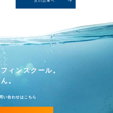
次の記事へ
ーフィンスクール。
せん。
問い合わせはこちら