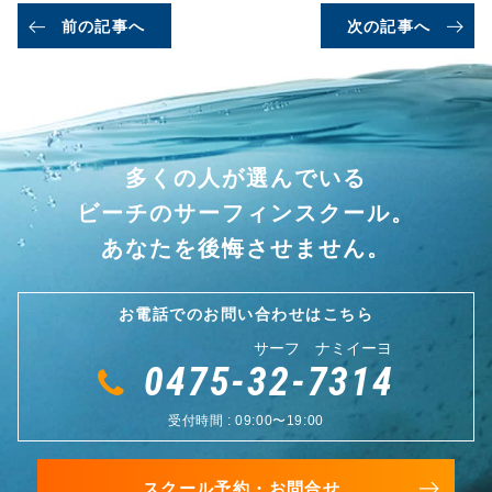
前の記事へ
次の記事へ
多くの人が選んでいる
ビーチのサーフィンスクール。
あなたを後悔させません。
お電話でのお問い合わせはこちら
サーフ ナミイーヨ
0475-32-7314
受付時間 : 09:00〜19:00
スクール予約・お問合せ