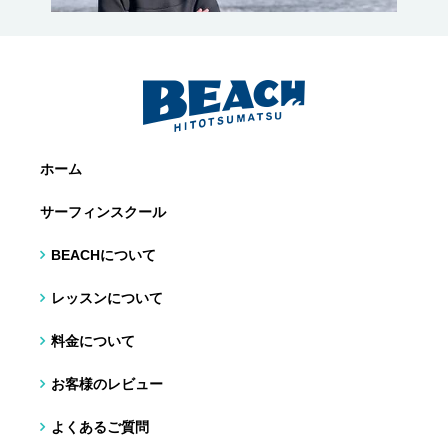
ホーム
サーフィンスクール
BEACHについて
レッスンについて
料金について
お客様のレビュー
よくあるご質問