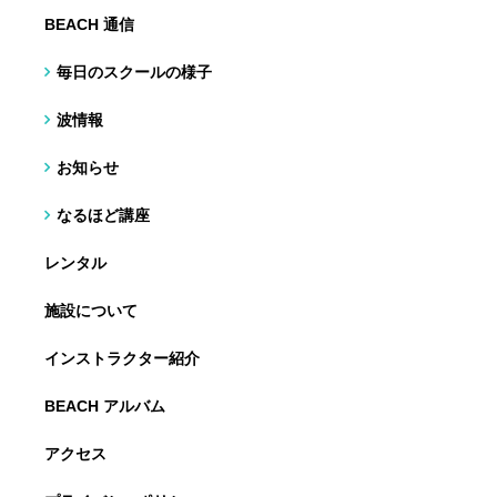
BEACH 通信
毎日のスクールの様子
波情報
お知らせ
なるほど講座
レンタル
施設について
インストラクター紹介
BEACH アルバム
アクセス