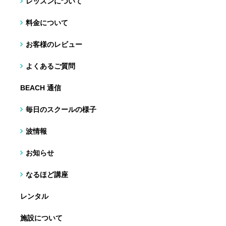
レッスンについて
料金について
お客様のレビュー
よくあるご質問
BEACH 通信
毎日のスクールの様子
波情報
お知らせ
なるほど講座
レンタル
施設について