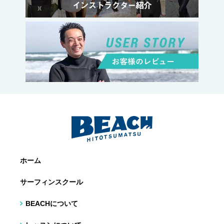
ホーム
サーフィンスクール
BEACHについて