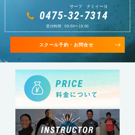
サーフ ナミイーヨ
0475-32-7314
受付時間 : 09:00〜19:00
スクール予約・お問合せ