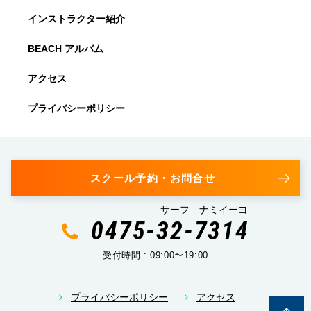
インストラクター紹介
BEACH アルバム
アクセス
プライバシーポリシー
スクール予約・お問合せ
サーフ ナミイーヨ
0475-32-7314
受付時間 : 09:00〜19:00
プライバシーポリシー
アクセス