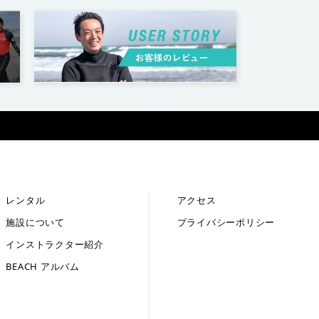
レンタル
アクセス
施設について
プライバシーポリシー
インストラクター紹介
BEACH アルバム