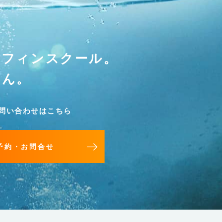
ーフィンスクール。
せん。
問い合わせはこちら
予約・お問合せ