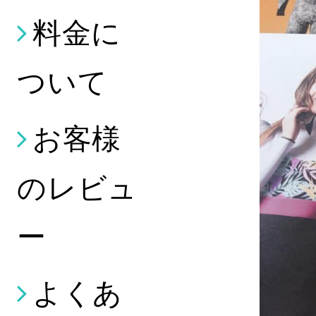
料金に
ついて
お客様
のレビュ
ー
よくあ