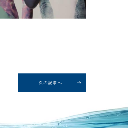
次の記事へ