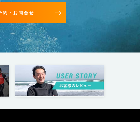
予約・お問合せ