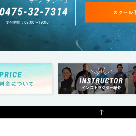
サーフ ナミイーヨ
0475-32-7314
スクール
受付時間 : 09:00〜19:00