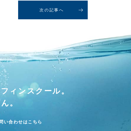
次の記事へ
ーフィンスクール。
せん。
問い合わせはこちら