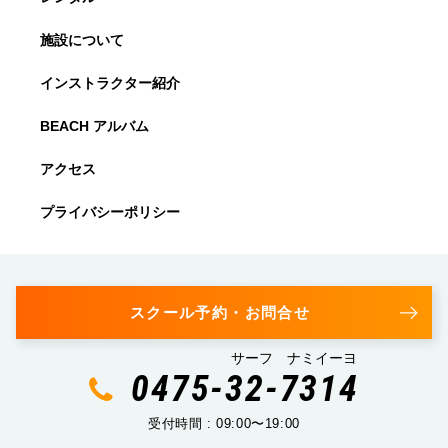
施設について
インストラクター紹介
BEACH アルバム
アクセス
プライバシーポリシー
スクール予約・お問合せ
サーフ ナミイーヨ
0475-32-7314
受付時間 : 09:00〜19:00