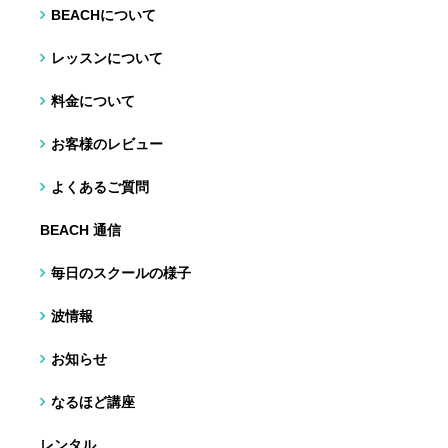
BEACHについて
レッスンについて
料金について
お客様のレビュー
よくあるご質問
BEACH 通信
毎日のスクールの様子
波情報
お知らせ
なるほど講座
レンタル