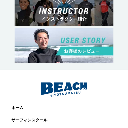
ホーム
サーフィンスクール