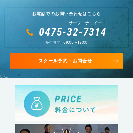
お電話でのお問い合わせはこちら
サーフ ナミイーヨ
0475-32-7314
受付時間 : 09:00〜19:00
スクール予約・お問合せ