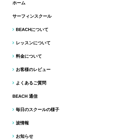
ホーム
サーフィンスクール
BEACHについて
レッスンについて
料金について
お客様のレビュー
よくあるご質問
BEACH 通信
毎日のスクールの様子
波情報
お知らせ