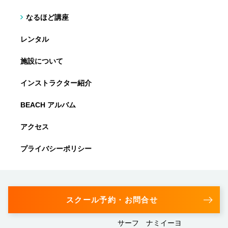
なるほど講座
レンタル
施設について
インストラクター紹介
BEACH アルバム
アクセス
プライバシーポリシー
スクール予約・お問合せ
サーフ ナミイーヨ