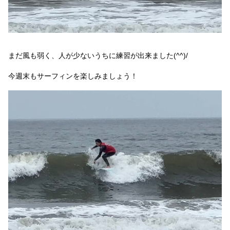
まだ風も弱く、人が少ないうちに練習が出来ました(^^)/
今週末もサーフィンを楽しみましょう！