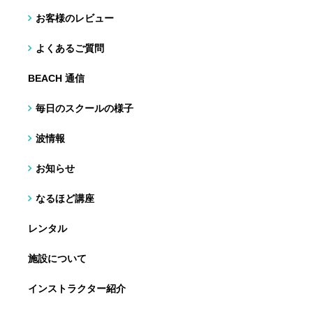
お客様のレビュー
よくあるご質問
BEACH 通信
毎日のスクールの様子
波情報
お知らせ
なるほど講座
レンタル
施設について
インストラクター紹介