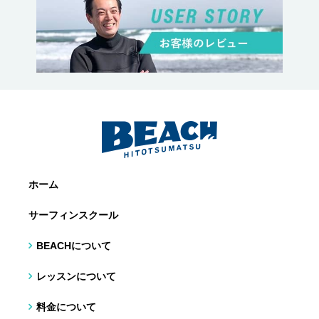
ホーム
サーフィンスクール
BEACHについて
レッスンについて
料金について