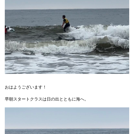
おはようございます！
早朝スタートクラスは日の出とともに海へ。