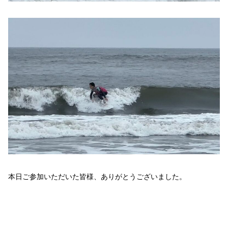
本日ご参加いただいた皆様、ありがとうございました。