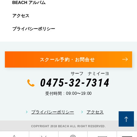
BEACH アルバム
アクセス
プライバシーポリシー
スクール予約・お問合せ
サーフ ナミイーヨ
0475-32-7314
受付時間 : 09:00〜19:00
プライバシーポリシー
アクセス
COPYRIGHT 2018 BEACH ALL RIGHT RESERVED.