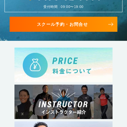
受付時間 : 09:00〜19:00
スクール予約・お問合せ