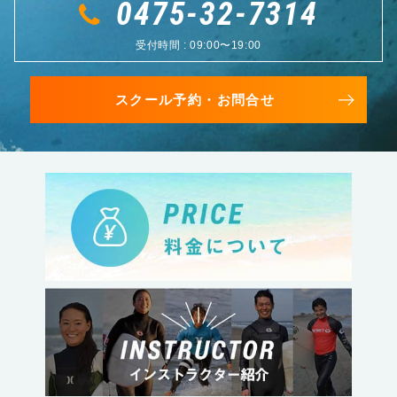
0475-32-7314
受付時間 : 09:00〜19:00
スクール予約・お問合せ