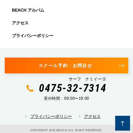
BEACH アルバム
アクセス
プライバシーポリシー
スクール予約・お問合せ
サーフ ナミイーヨ
0475-32-7314
受付時間 : 09:00〜19:00
プライバシーポリシー
アクセス
COPYRIGHT 2018 BEACH ALL RIGHT RESERVED.