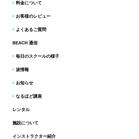
料金について
お客様のレビュー
よくあるご質問
BEACH 通信
毎日のスクールの様子
波情報
お知らせ
なるほど講座
レンタル
施設について
インストラクター紹介