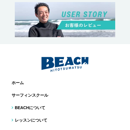
ホーム
サーフィンスクール
BEACHについて
レッスンについて