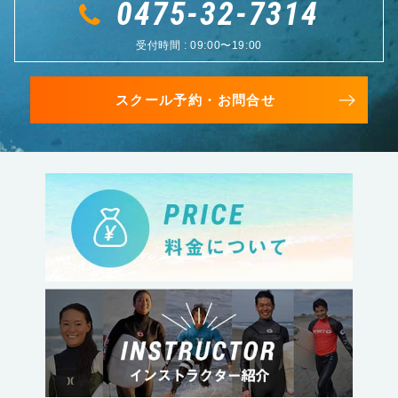
0475-32-7314
受付時間 : 09:00〜19:00
スクール予約・お問合せ