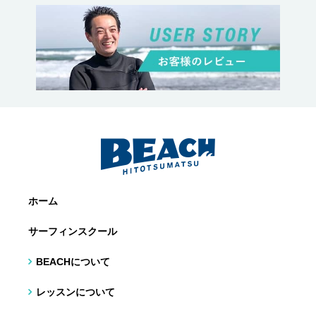
ホーム
サーフィンスクール
BEACHについて
レッスンについて