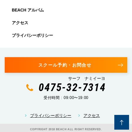
BEACH アルバム
アクセス
プライバシーポリシー
スクール予約・お問合せ
サーフ ナミイーヨ
0475-32-7314
受付時間 : 09:00〜19:00
プライバシーポリシー
アクセス
COPYRIGHT 2018 BEACH ALL RIGHT RESERVED.