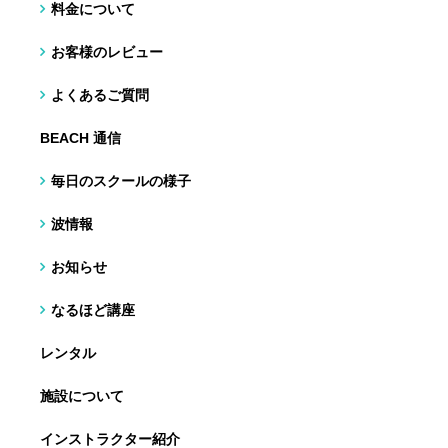
料金について
お客様のレビュー
よくあるご質問
BEACH 通信
毎日のスクールの様子
波情報
お知らせ
なるほど講座
レンタル
施設について
インストラクター紹介