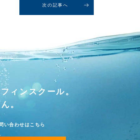
次の記事へ
ーフィンスクール。
せん。
問い合わせはこちら