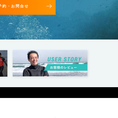
予約・お問合せ