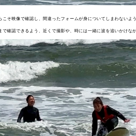
らこそ映像で確認し、間違ったフォームが身についてしまわないよ
まで確認できるよう、近くで撮影や、時には一緒に波を追いかけな