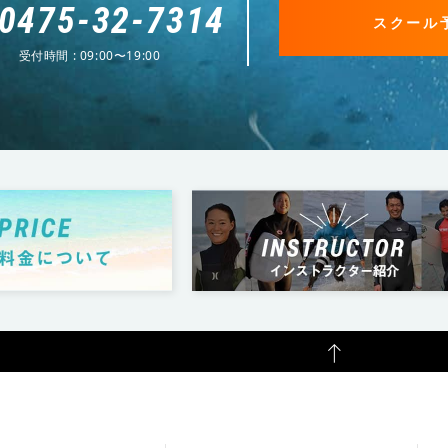
0475-32-7314
スクール
受付時間 : 09:00〜19:00