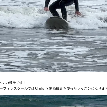
スンの様子です！
のサーフィンスクールでは初回から動画撮影を使ったレッスンになりま