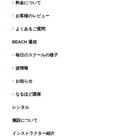
料金について
お客様のレビュー
よくあるご質問
BEACH 通信
毎日のスクールの様子
波情報
お知らせ
なるほど講座
レンタル
施設について
インストラクター紹介