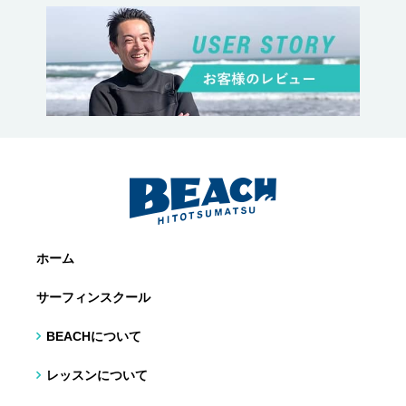
ホーム
サーフィンスクール
BEACHについて
レッスンについて