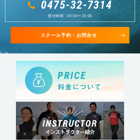
0475-32-7314
受付時間 : 09:00〜19:00
スクール予約・お問合せ