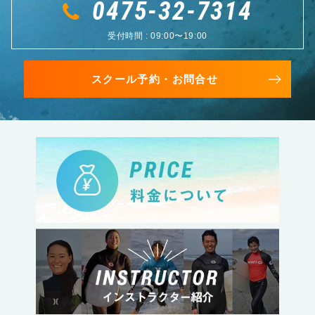
0475-32-7314
受付時間 : 09:00〜19:00
スクール予約・お問合せ