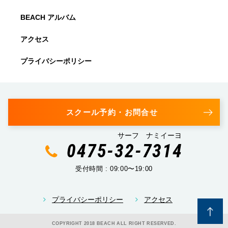
BEACH アルバム
アクセス
プライバシーポリシー
スクール予約・お問合せ
サーフ ナミイーヨ
0475-32-7314
受付時間 : 09:00〜19:00
プライバシーポリシー
アクセス
COPYRIGHT 2018 BEACH ALL RIGHT RESERVED.