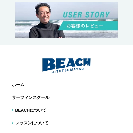
ホーム
サーフィンスクール
BEACHについて
レッスンについて