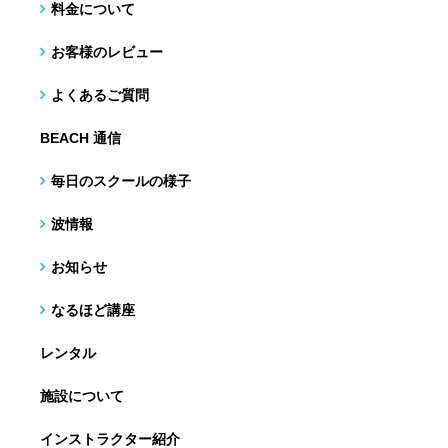
料金について
お客様のレビュー
よくあるご質問
BEACH 通信
毎日のスクールの様子
波情報
お知らせ
なるほど講座
レンタル
施設について
インストラクター紹介