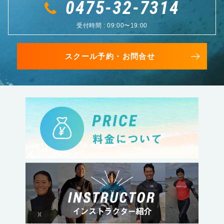
0475-32-7314
受付時間 : 09:00〜19:00
スクール予約・お問合せ