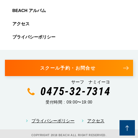
BEACH アルバム
アクセス
プライバシーポリシー
スクール予約・お問合せ
サーフ ナミイーヨ
0475-32-7314
受付時間 : 09:00〜19:00
プライバシーポリシー
アクセス
COPYRIGHT 2018 BEACH ALL RIGHT RESERVED.