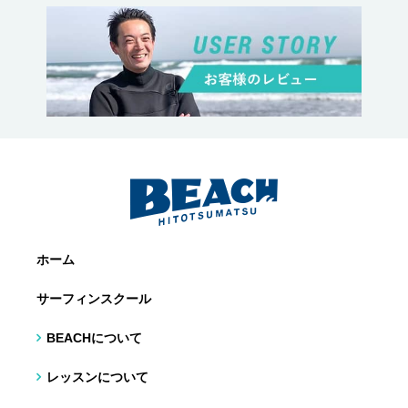
ホーム
サーフィンスクール
BEACHについて
レッスンについて