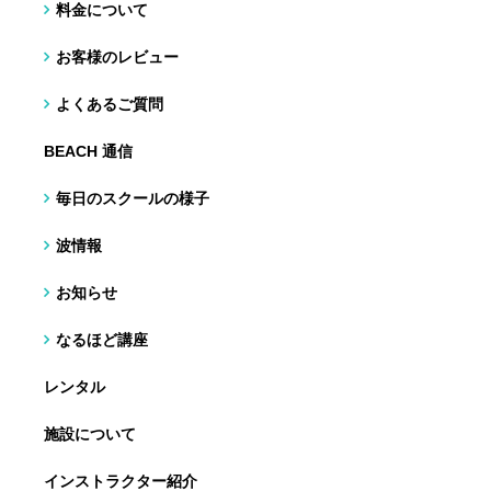
料金について
お客様のレビュー
よくあるご質問
BEACH 通信
毎日のスクールの様子
波情報
お知らせ
なるほど講座
レンタル
施設について
インストラクター紹介