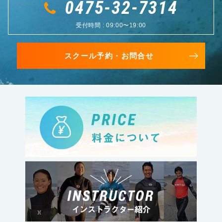
0475-32-7314
受付時間 : 09:00〜19:00
スクール予約・お問合せ