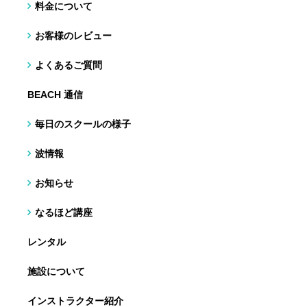
料金について
お客様のレビュー
よくあるご質問
BEACH 通信
毎日のスクールの様子
波情報
お知らせ
なるほど講座
レンタル
施設について
インストラクター紹介