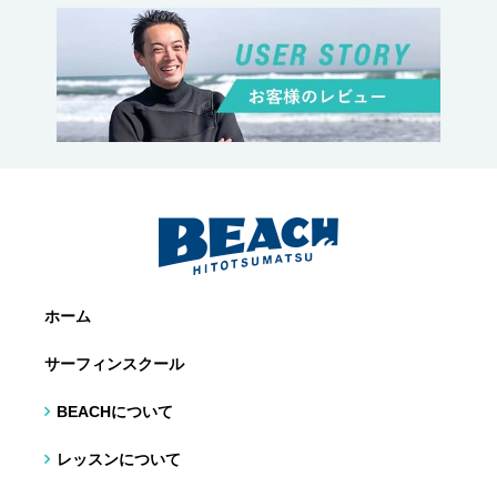
ホーム
サーフィンスクール
BEACHについて
レッスンについて