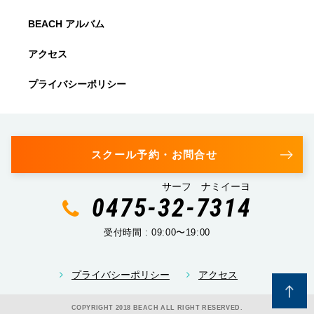
BEACH アルバム
アクセス
プライバシーポリシー
スクール予約・お問合せ
サーフ ナミイーヨ
0475-32-7314
受付時間 : 09:00〜19:00
プライバシーポリシー
アクセス
COPYRIGHT 2018 BEACH ALL RIGHT RESERVED.