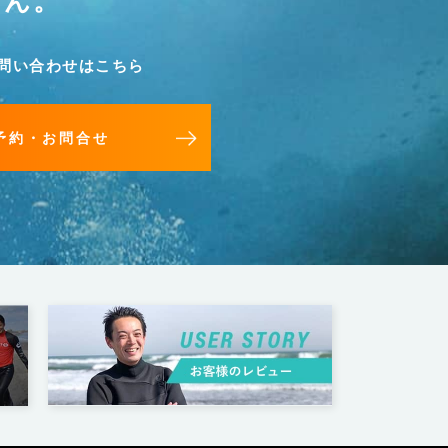
せん。
問い合わせはこちら
予約・お問合せ