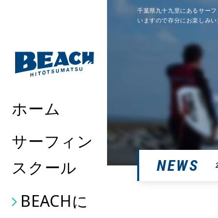
千葉県九十九里にあるサーフ
いますので存分にお楽しみい
ホーム
サーフィン
NEWS
スクール
BEACHに