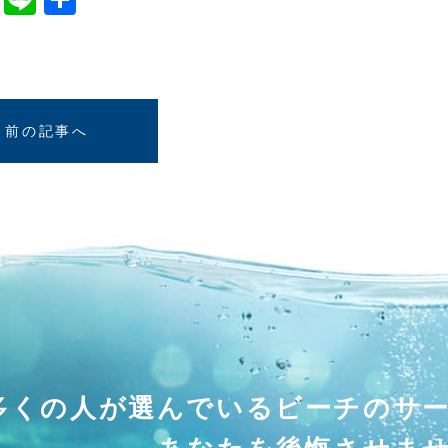
有
前の記事へ
多くの人が選んでいる
ビーチのサ