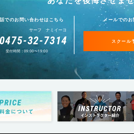
あなたを後悔させま
話でのお問い合わせはこちら
メールでのお
サーフ ナミイーヨ
0475-32-7314
スクール
受付時間 : 09:00〜19:00