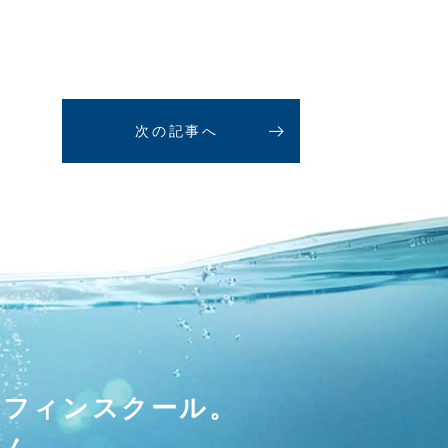
次の記事へ
ーフィンスクール。